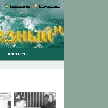
Регистрация
Вход на сайт
КОНТАКТЫ