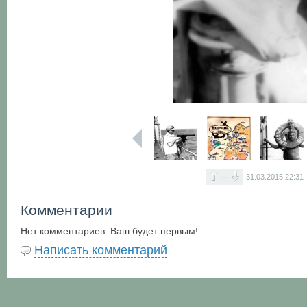
—
31.03.2015
22:31
Комментарии
Нет комментариев. Ваш будет первым!
Написать комментарий