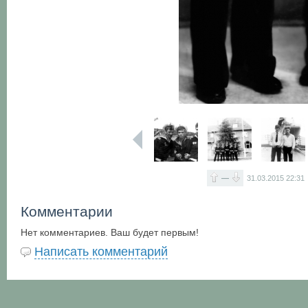
—
31.03.2015
22:31
Комментарии
Нет комментариев. Ваш будет первым!
Написать комментарий