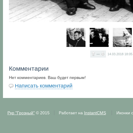
—
14.03.2018
18:05
Комментарии
Нет комментариев. Ваш будет первым!
Написать комментарий
Ркр "Грозный"
© 2015
Работает на
InstantCMS
Иконки 