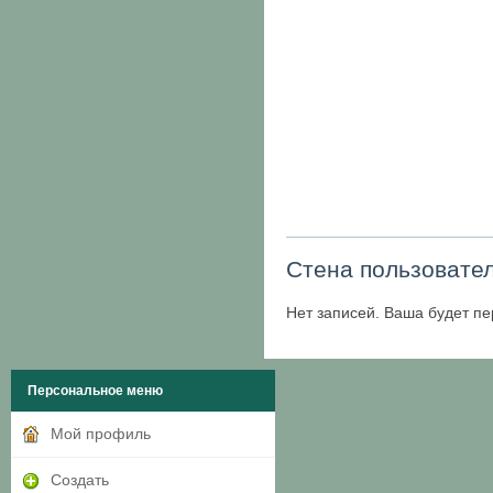
Стена пользовате
Нет записей. Ваша будет пе
Персональное меню
Мой профиль
Создать