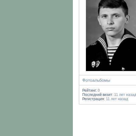
Фотоальбомы
Рейтинг:
0
Последний визит:
11 лет наза
Регистрация:
11 лет назад