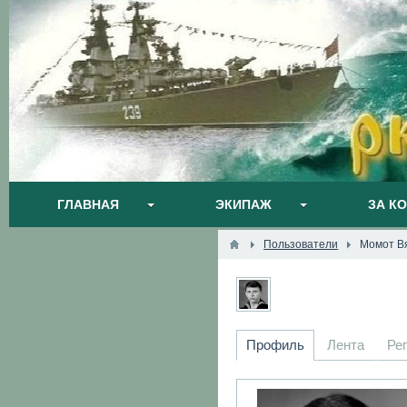
ГЛАВНАЯ
ЭКИПАЖ
ЗА К
Пользователи
Момот В
Профиль
Лента
Ре