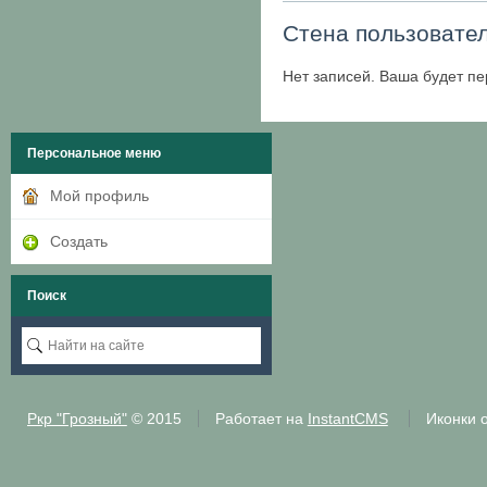
Стена пользовате
Нет записей. Ваша будет пе
Персональное меню
Мой профиль
Создать
Поиск
Ркр "Грозный"
© 2015
Работает на
InstantCMS
Иконки 