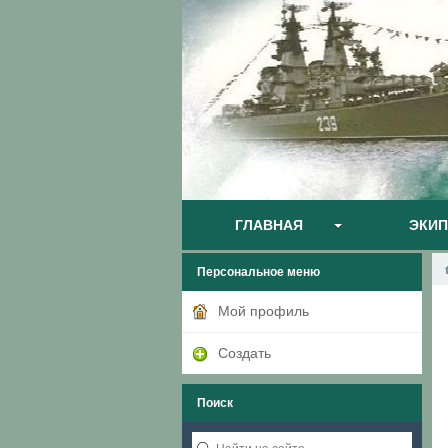
ГЛАВНАЯ
ЭКИ
Персональное меню
Мой профиль
Создать
Поиск