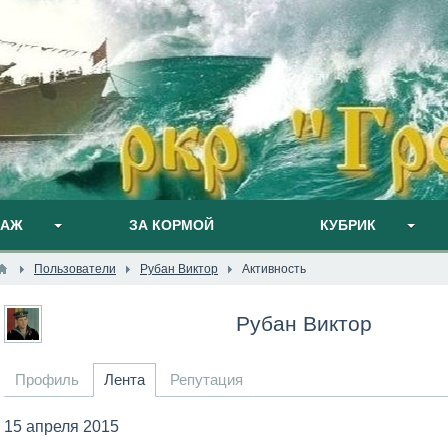
ПАЖ
ЗА КОРМОЙ
КУБРИК
Пользователи
Рубан Виктор
Активность
Рубан Виктор
Профиль
Лента
Репутация
15 апреля 2015