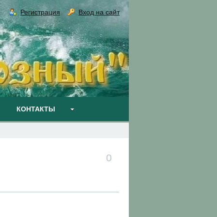
Регистрация
Вход на сайт
КОНТАКТЫ
0