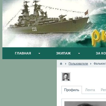
ГЛАВНАЯ
ЭКИПАЖ
ЗА К
Пользователи
Фальков
Профиль
Лента
Ре