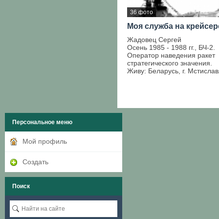
36 фото
Моя служба на крейсер
Жадовец Сергей
Осень 1985 - 1988 гг., БЧ-2.
Оператор наведения ракет
стратегического значения.
Живу: Беларусь, г. Мстисла
Персональное меню
Мой профиль
Создать
Поиск