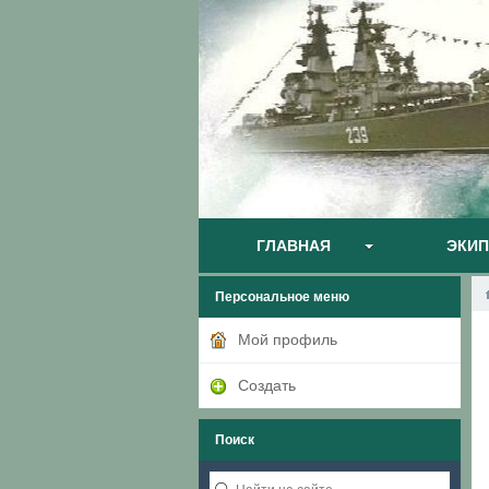
ГЛАВНАЯ
ЭКИ
Персональное меню
Мой профиль
Создать
Поиск