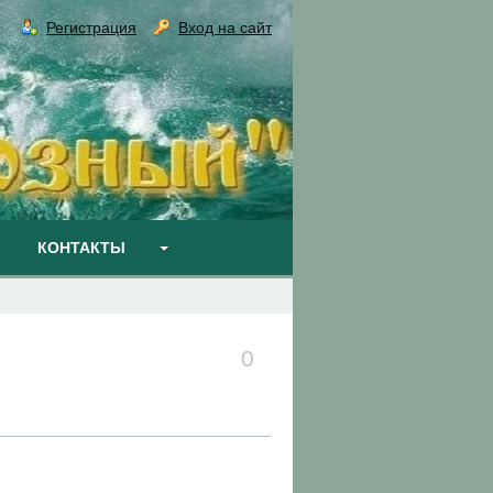
Регистрация
Вход на сайт
КОНТАКТЫ
0