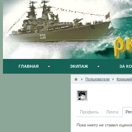
ГЛАВНАЯ
ЭКИПАЖ
ЗА К
Пользователи
Корецки
Профиль
Лента
Ре
Пока никто не ставил оцено