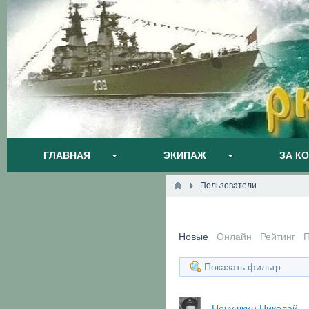
ГЛАВНАЯ
ЭКИПАЖ
ЗА К
Пользователи
Новые
Онлайн
Рейтинг
Показать фильтр
Нечушкин Николай