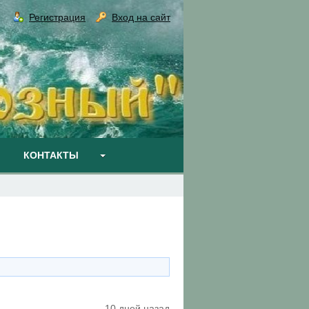
Регистрация
Вход на сайт
КОНТАКТЫ
10 дней назад