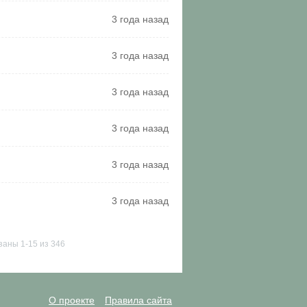
3 года назад
3 года назад
3 года назад
3 года назад
3 года назад
3 года назад
заны 1-15 из 346
О проекте
Правила сайта