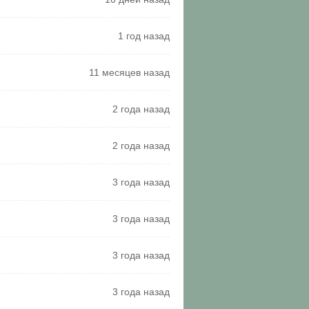
1 год назад
11 месяцев назад
2 года назад
2 года назад
3 года назад
3 года назад
3 года назад
3 года назад