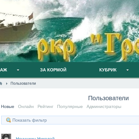
ПАЖ
ЗА КОРМОЙ
КУБРИК
Пользователи
Пользователи
Новые
Онлайн
Рейтинг
Популярные
Администраторы
Показать фильтр
Нечушкин Николай