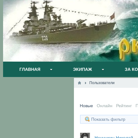
ГЛАВНАЯ
ЭКИПАЖ
ЗА К
Пользователи
Новые
Онлайн
Рейтинг
Показать фильтр
Нечушкин Николай