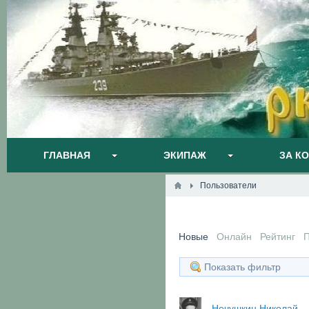
ГЛАВНАЯ
ЭКИПАЖ
ЗА К
Пользователи
Новые
Онлайн
Рейтинг
Показать фильтр
Нечушкин Николай