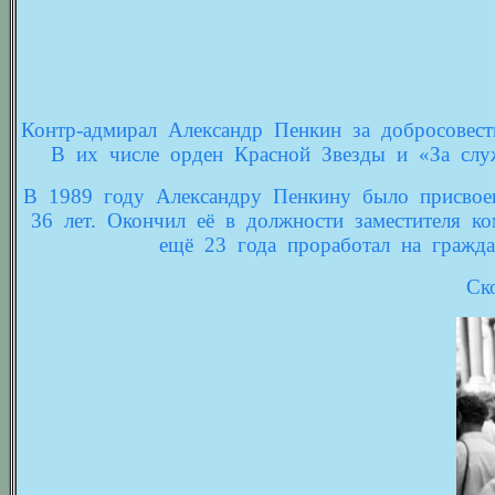
Контр-адмирал Александр Пенкин за добросовес
В их числе орден Красной Звезды и «За слу
В 1989 году Александру Пенкину было присвоен
36 лет. Окончил её в должности заместителя к
ещё 23 года проработал на гражд
Ск