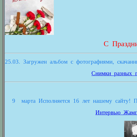
С Праздни
25.03. Загружен альбом с фотографиями, скачанн
Снимки разных г
9
марта Исполняется 16 лет нашему сайту!
Интервью Жамп