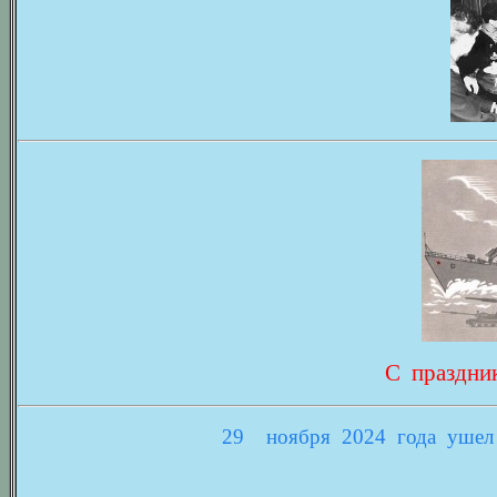
С праздни
29
ноября 2024 года ушел