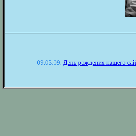
09.03.09.
День рождения нашего сай