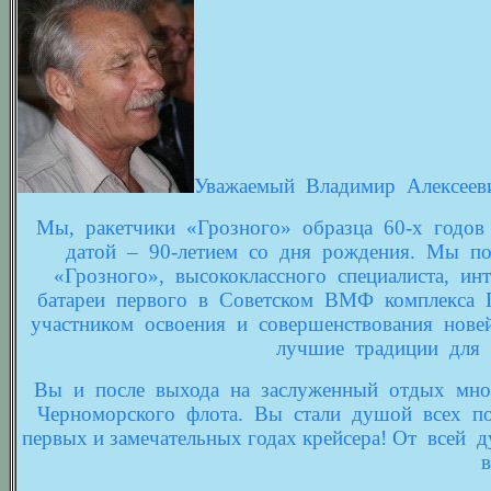
Уважаемый Владимир Алексеев
Мы, ракетчики «Грозного» образца 60-х годов 
датой – 90-летием со дня рождения. Мы п
«Грозного», высококлассного специалиста, ин
батареи первого в Советском ВМФ комплекса
участником освоения и совершенствования нове
лучшие традиции для 
Вы и после выхода на заслуженный отдых мног
Черноморского флота. Вы стали душой всех пок
первых и замечательных годах крейсера! От все