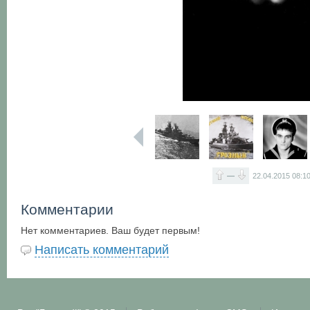
—
22.04.2015
08:1
Комментарии
Нет комментариев. Ваш будет первым!
Написать комментарий