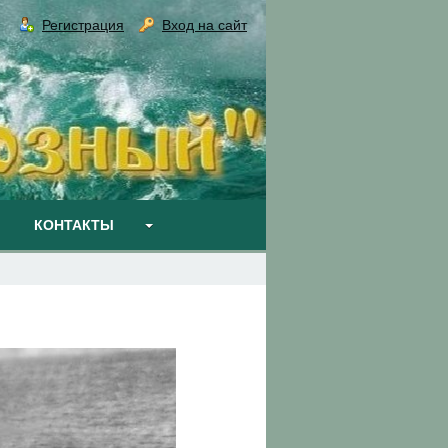
Регистрация
Вход на сайт
КОНТАКТЫ