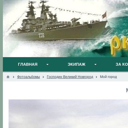
ГЛАВНАЯ
ЭКИПАЖ
ЗА К
Фотоальбомы
Господин Великий Новгород
Мой город