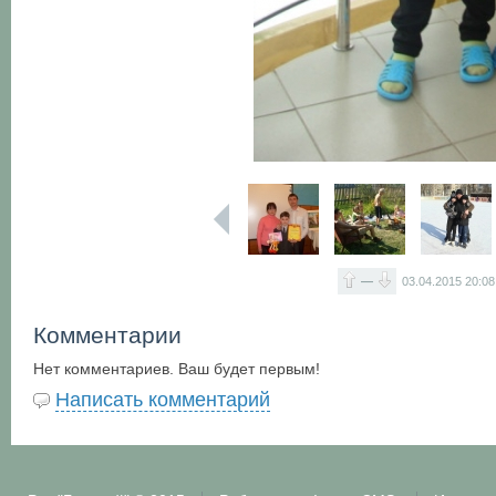
—
03.04.2015
20:08
Комментарии
Нет комментариев. Ваш будет первым!
Написать комментарий