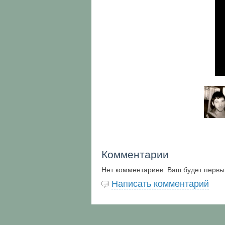
Комментарии
Нет комментариев. Ваш будет первы
Написать комментарий