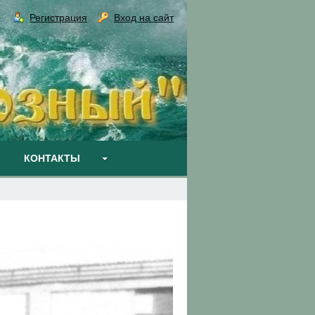
Регистрация
Вход на сайт
КОНТАКТЫ