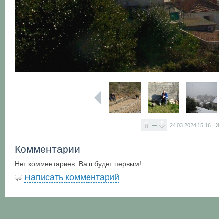
—
24.03.2024
15:16
Ж
Комментарии
Нет комментариев. Ваш будет первым!
Написать комментарий