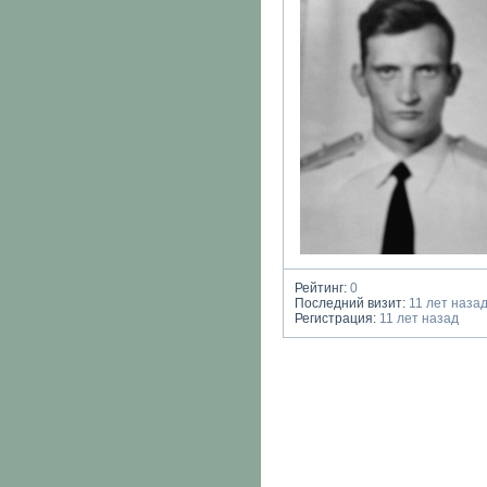
Рейтинг:
0
Последний визит:
11 лет наза
Регистрация:
11 лет назад