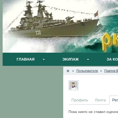
ГЛАВНАЯ
ЭКИПАЖ
ЗА К
Пользователи
Павлов 
Профиль
Лента
Ре
Пока никто не ставил оцено