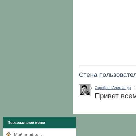
Стена пользовате
Скребнев Александр
1
Привет всем
Персональное меню
Мой профиль