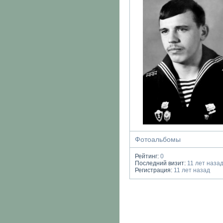
Фотоальбомы
Рейтинг:
0
Последний визит:
11 лет наза
Регистрация:
11 лет назад