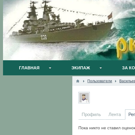
ГЛАВНАЯ
ЭКИПАЖ
ЗА К
Пользователи
Василье
Профиль
Лента
Ре
Пока никто не ставил оцено