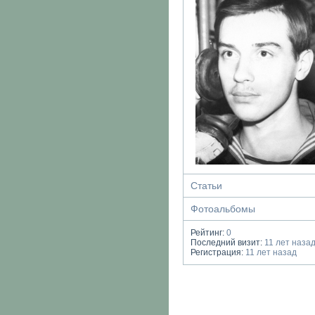
Статьи
Фотоальбомы
Рейтинг:
0
Последний визит:
11 лет наза
Регистрация:
11 лет назад