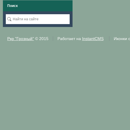
Поиск
Ркр "Грозный"
© 2015
Работает на
InstantCMS
Иконки 