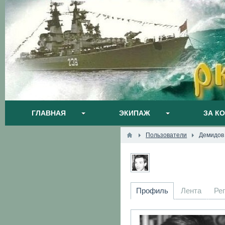
ГЛАВНАЯ
ЭКИПАЖ
ЗА К
Пользователи
Демидов
Профиль
Лента
Ре