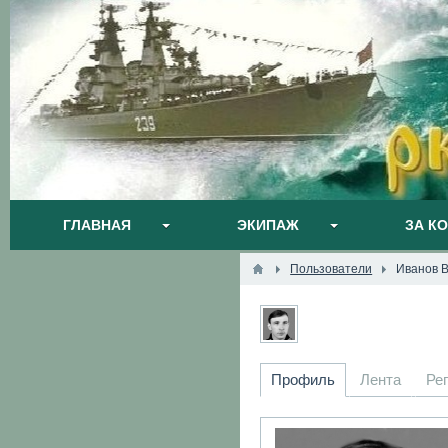
ГЛАВНАЯ
ЭКИПАЖ
ЗА К
Пользователи
Иванов 
Профиль
Лента
Ре