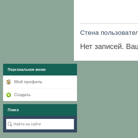
Стена пользовате
Нет записей. Ва
Персональное меню
Мой профиль
Создать
Поиск