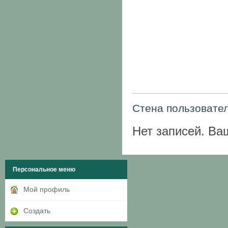
Стена пользовате
Нет записей. Ва
Персональное меню
Мой профиль
Создать