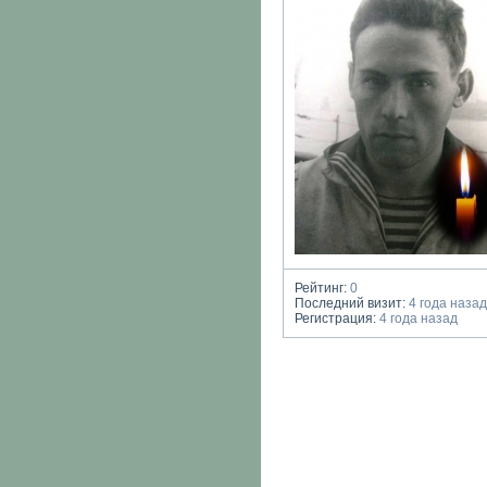
Рейтинг:
0
Последний визит:
4 года наза
Регистрация:
4 года назад