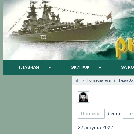
ГЛАВНАЯ
ЭКИПАЖ
ЗА К
Пользователи
Туран А
Профиль
Лента
Ре
22 августа 2022