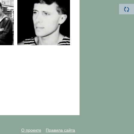
О проекте
Правила сайта