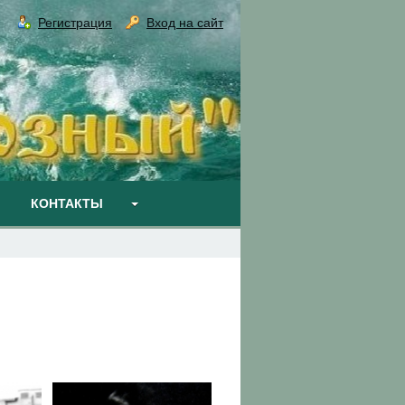
Регистрация
Вход на сайт
КОНТАКТЫ