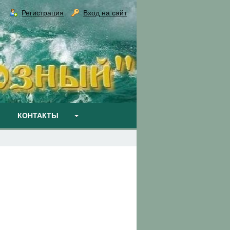
Регистрация
Вход на сайт
КОНТАКТЫ