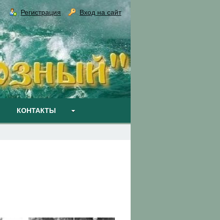
Регистрация
Вход на сайт
КОНТАКТЫ