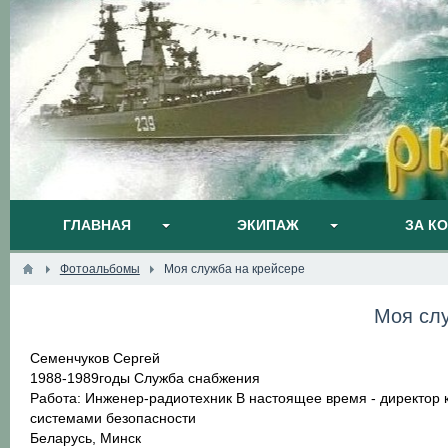
ГЛАВНАЯ
ЭКИПАЖ
ЗА К
Фотоальбомы
Моя служба на крейсере
Моя слу
Семенчуков Сергей
1988-1989годы Служба снабжения
Работа: Инженер-радиотехник В настоящее время - директор
системами безопасности
Беларусь, Минск