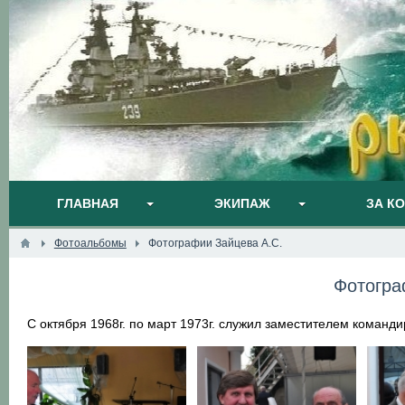
ГЛАВНАЯ
ЭКИПАЖ
ЗА К
Фотоальбомы
Фотографии Зайцева А.С.
Фотогра
С октября 1968г. по март 1973г. служил заместителем команд