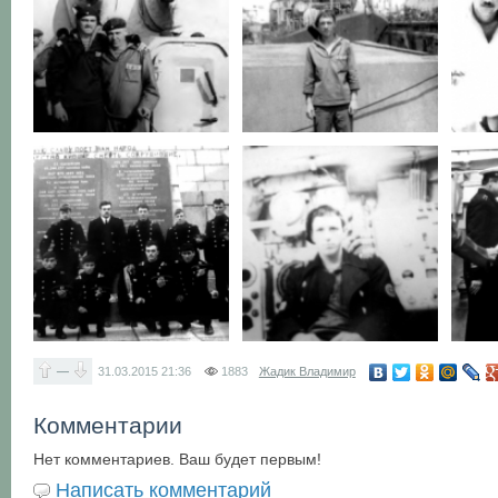
—
31.03.2015
21:36
1883
Жадик Владимир
Комментарии
Нет комментариев. Ваш будет первым!
Написать комментарий