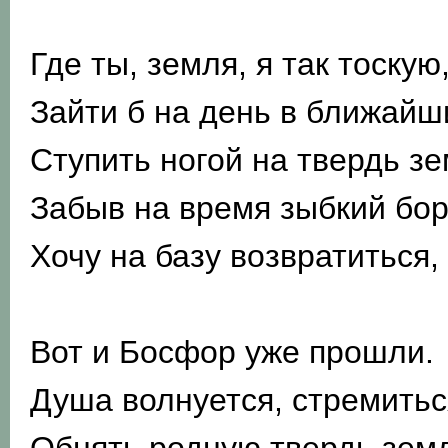
Где ты, земля, я так тоскую
Зайти б на день в ближайши
Ступить ногой на твердь з
Забыв на время зыбкий бор
Хочу на базу возвратиться,
Вот и Босфор уже прошли.
Душа волнуется, стремитьс