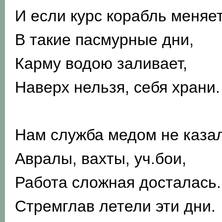
И если курс корабль меняет
В такие пасмурные дни,
Карму водою заливает,
Наверх нельзя, себя храни.
Нам служба медом не казал
Авралы, вахты, уч.бои,
Работа сложная досталась.
Стремглав летели эти дни.