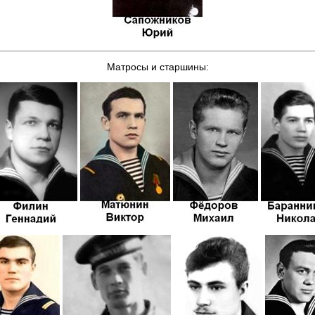
Матросы и старшины: