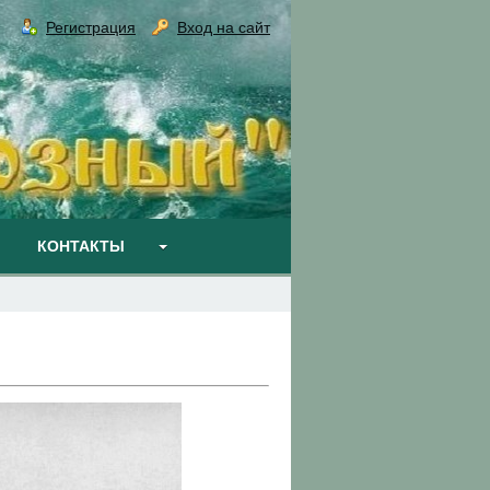
Регистрация
Вход на сайт
КОНТАКТЫ