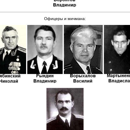
Офицеры и мичмана: