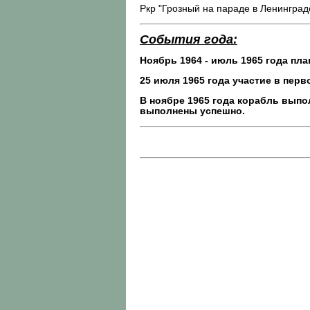
Ркр "Грозный на параде в Ленинграде
События года:
Ноябрь 1964 - июль 1965 года
пла
25 июля 1965 года участие в перв
В ноябре 1965 года корабль выпо
выполнены успешно.