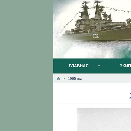
ГЛАВНАЯ
ЭКИ
1965 год