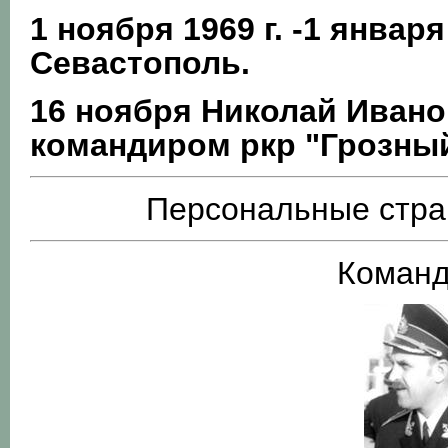
1 ноября 1969 г. -1 января
Севастополь.
16 ноября Николай Ивано
командиром ркр "Грозны
Персональные стра
Команд