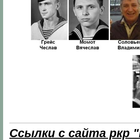
Ссылки с сайта ркр 