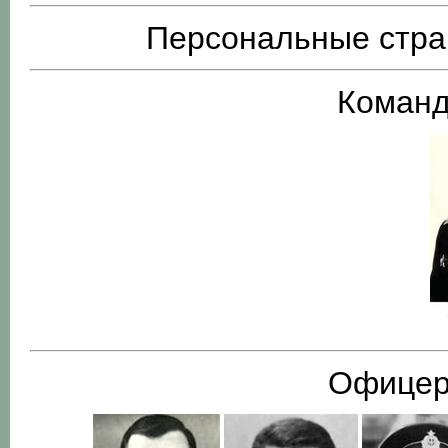
Персональные стра
Команд
Офицер