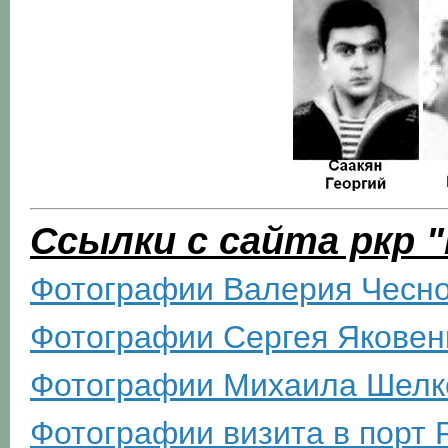
Ссылки с сайта ркр 
Фотографии Валерия Чесн
Фотографии Сергея Яковен
Фотографии Михаила Шелк
Фотографии визита в порт 