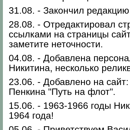
31.08. - Закончил редакцию
28.08. - Отредактировал с
ссылками на страницы сайт
заметите неточности.
04.08. - Добавлена персон
Никитина, несколько релик
23.06. - Добавлено на сайт
Пенкина "Путь на флот".
15.06. - 1963-1966 годы Ни
1964 года!
05.06. - Приветствуем Васи