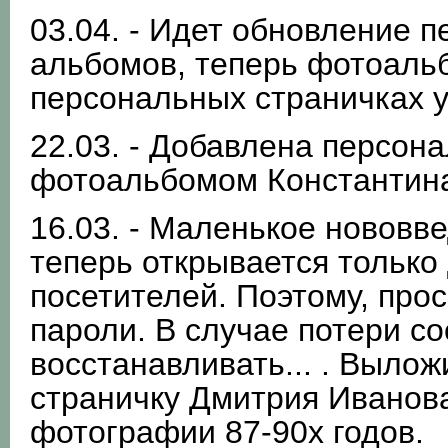
03.04. - Идет обновление 
альбомов, теперь фотоальб
персональных страничках у
22.03. - Добавлена персона
фотоальбомом Константин
16.03. - Маленькое нововв
теперь открывается только
посетителей. Поэтому, прос
пароли. В случае потери с
восстанавливать... . Выло
страничку Дмитрия Иванов
фотографии 87-90х годов.