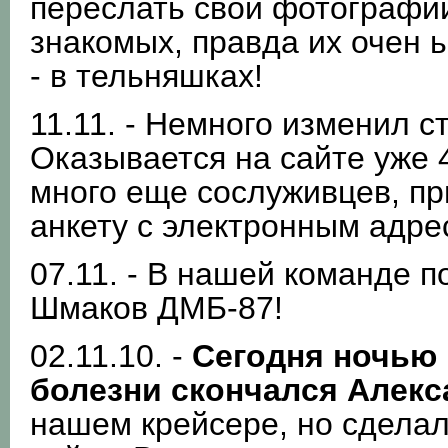
переслать свои фотографии
знакомых, правда их очен ь
- в тельняшках!
11.11. - Немного изменил с
Оказывается на сайте уже 
много еще сослуживцев, пр
анкету с электронным адре
07.11. - В нашей команде 
Шмаков ДМБ-87!
02.11.10. -
Сегодня ночью
болезни скончался Алекс
нашем крейсере, но сделал