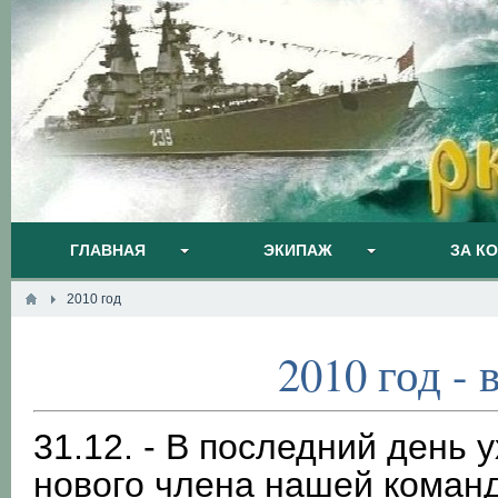
ГЛАВНАЯ
ЭКИПАЖ
ЗА К
2010 год
2010 год - 
31.12. - В последний день 
нового члена нашей коман