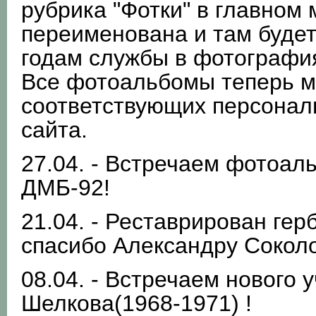
рубрика "Фотки" в главном
переименована и там будет
годам службы в фотографи
Все фотоальбомы теперь м
соответствующих персонал
сайта.
27.04. - Встречаем фотоа
ДМБ-92!
21.04. - Реставрирован гер
спасибо Александру Соколо
08.04. - Встречаем нового 
Шелкова(1968-1971) !