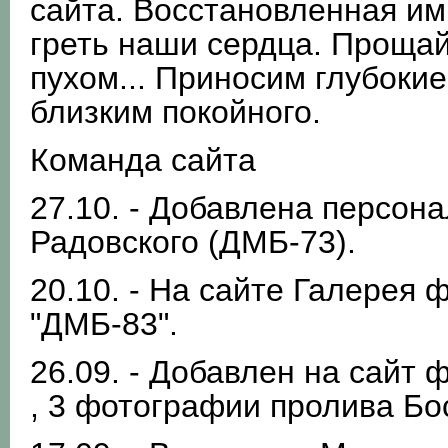
сайта. Восстановленная им
греть наши сердца. Прощай
пухом... Приносим глубоки
близким покойного.
Команда сайта
27.10. - Добавлена персон
Радовского (ДМБ-73).
20.10. - На сайте Галерея
"ДМБ-83".
26.09. - Добавлен на сайт
, 3 фотографии пролива Бо