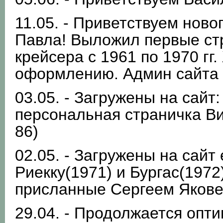
11.05. - Приветствуем ново
Павла! Выложил первые ст
крейсера с 1961 по 1970 гг
оформлению. Админ сайта
03.05. - Загружены на сайт
персональная страничка Ви
86)
02.05. - Загружены на сайт
Риекку(1971) и Бургас(1972
присланные Сергеем Якове
29.04. - Продолжается опт