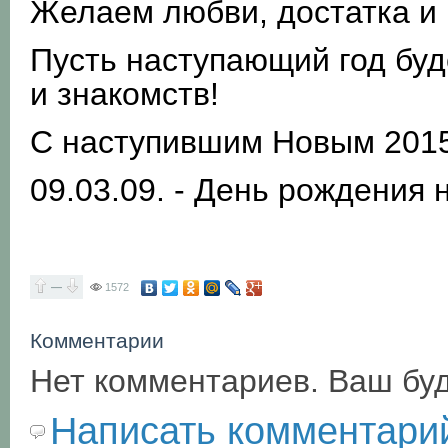
Желаем любви, достатка и 
Пусть наступающий год буд
и знакомств!
С наступившим Новым 2015
09.03.09. - День рождения 
—
1572
Комментарии
Нет комментариев. Ваш бу
Написать комментари