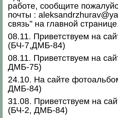
работе, сообщите пожалуйс
почты : aleksandrzhurav@y
связь" на главной странице
08.11. Приветствуем на са
(БЧ-7,ДМБ-84)
08.11. Приветствуем на сай
ДМБ-75)
24.10. На сайте фотоальбо
ДМБ-84)
31.08. Приветствуем на са
(БЧ-2, ДМБ-84)