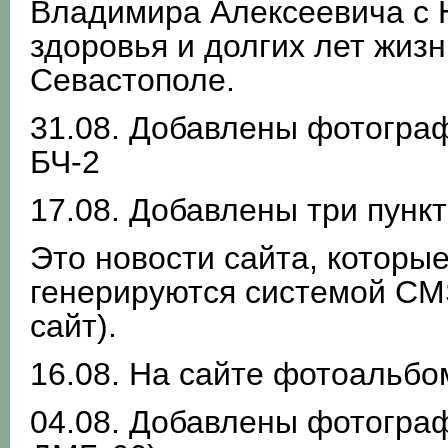
Владимира Алексеевича с 
здоровья и долгих лет жизн
Севастополе.
31.08. Добавлены фотогра
БЧ-2
17.08. Добавлены три пункт
Это новости сайта, которы
генерируются системой CM
сайт).
16.08. На сайте фотоальбо
04.08. Добавлены фотогра