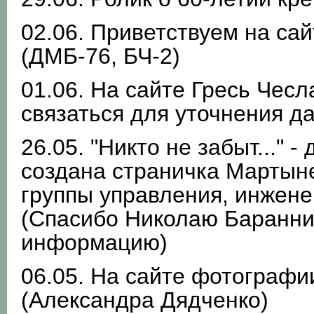
02.06. Приветствуем на са
(ДМБ-76, БЧ-2)
01.06. На сайте Гресь Чесл
связаться для уточнения д
26.05. "Никто не забыт..." 
создана страничка Мартын
группы управления, инжене
(Спасибо Николаю Баранни
информацию)
06.05. На сайте фотографи
(Александра Дядченко)