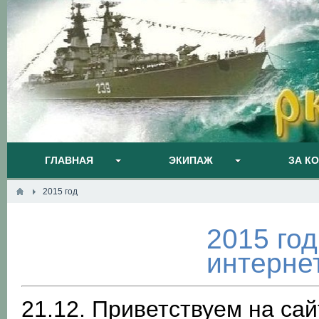
ГЛАВНАЯ
ЭКИПАЖ
ЗА К
2015 год
2015 год
интерне
21.12. Приветствуем на са