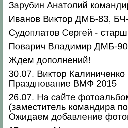
Зарубин Анатолий команди
Иванов Виктор ДМБ-83, БЧ
Судоплатов Сергей - стар
Поварич Владимир ДМБ-90,
Ждем дополнений!
30.07. Виктор Калиниченко
Празднование ВМФ 2015
26.07. На сайте фотоальб
(заместитель командира по 
Ожидаем добавление фото