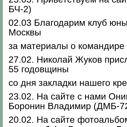
БЧ-2)
02.03 Благодарим клуб юны
Москвы
за материалы о командире 
27.02. Николай Жуков прис
55 годовщины
со дня закладки нашего кр
23.02. На сайте с нами Они
Боронин Владимир (ДМБ-72
20.02. На сайте фотоальб