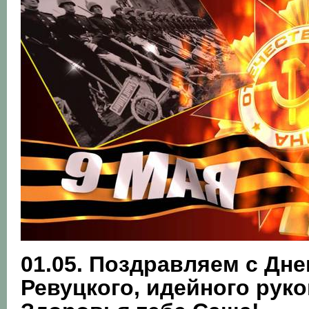
01.05. Поздравляем с Дн
Ревуцкого, идейного рук