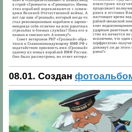
08.01. Создан
фотоальбом