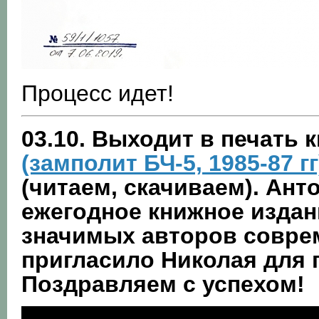
Процесс идет!
03.10. Выходит в печать 
(замполит БЧ-5, 1985-87 гг
(читаем, скачиваем). Ант
ежегодное книжное изда
значимых авторов совре
пригласило Николая для 
Поздравляем с успехом!