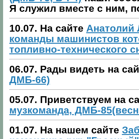
Я служил вместе с ним, п
10.07. На сайте
Анатолий 
команды машинистов кот
топливно-технического с
06.07. Рады видеть на са
ДМБ-66)
05.07. Приветствуем на с
музкоманда, ДМБ-85(весн
01.07. На нашем сайте
Заб