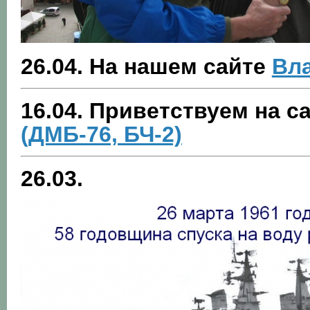
26.04. На нашем сайте
Вла
16.04. Приветствуем на с
(ДМБ-76, БЧ-2)
26.03.