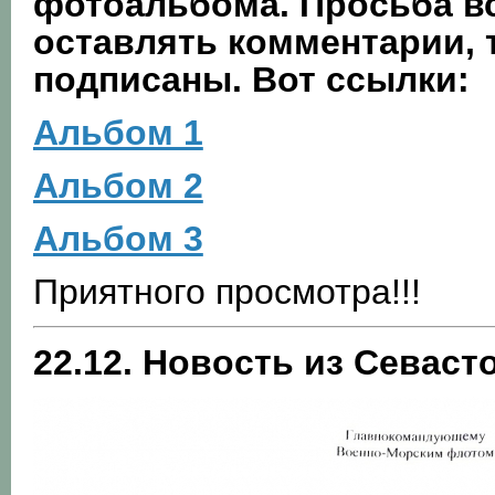
фотоальбома. Просьба вс
оставлять комментарии,
подписаны. Вот ссылки:
Альбом 1
Альбом 2
Альбом 3
Приятного просмотра!!!
22.12. Новость из Севаст