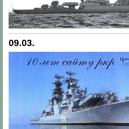
09.03.