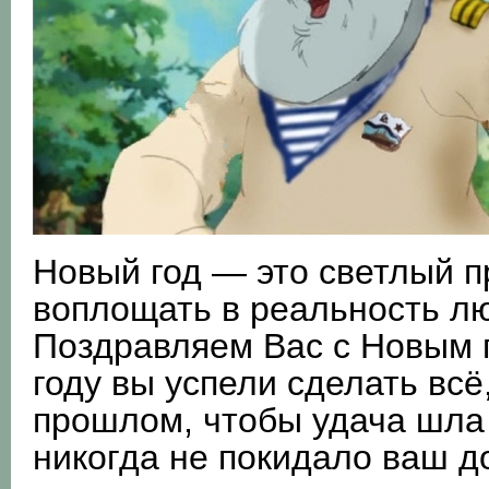
Новый год — это светлый п
воплощать в реальность л
Поздравляем Вас с Новым 
году вы успели сделать всё
прошлом, чтобы удача шла 
никогда не покидало ваш д