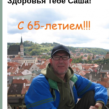
Здоровья тебе Саша!