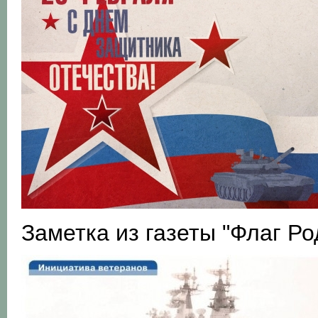
Заметка из газеты "Флаг Ро