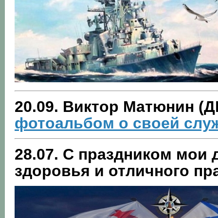
20.09. Виктор Матюнин (Д
фотоальбом о своей служ
28.07. С праздником мои
здоровья и отличного пр