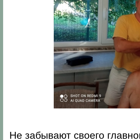
Не забывают своего главно