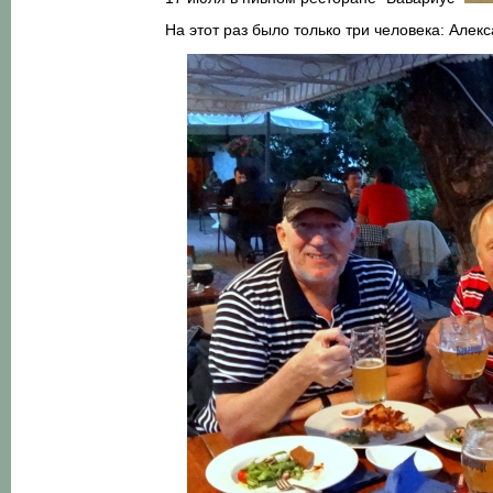
На этот раз было только три человека: Алек