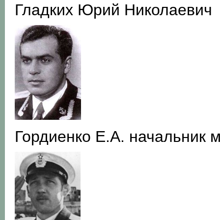
Гладких Юрий Николаевич
Гордиенко Е.А. начальник