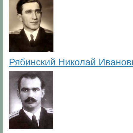
Рябинский Николай Иванов