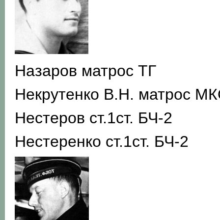
Назаров матрос ТГ
Некрутенко В.Н. матрос М
Нестеров ст.1ст. БЧ-2
Нестеренко ст.1ст. БЧ-2