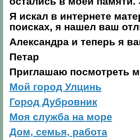
остались в моей памяти. 
Я искал в интернете мате
поисках, я нашел ваш отл
Александра и теперь я вам
Петар
Приглашаю посмотреть м
Мой город Улцинь
Город Дубровник
Моя служба на море
Дом, семья, работа