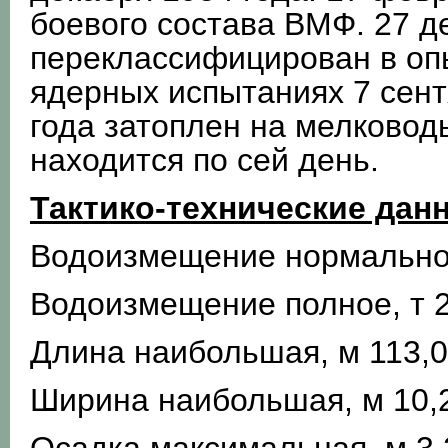
боевого состава ВМФ. 27 д
переклассифицирован в опы
ядерных испытаниях 7 сент
года затоплен на мелковод
находится по сей день.
Тактико-технические дан
Водоизмещение нормальное
Водоизмещение полное, т 
Длина наибольшая, м 113,0
Ширина наибольшая, м 10,