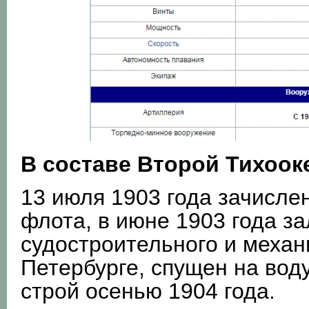
В составе Второй Тихоок
13 июля 1903 года зачислен
флота, в июне 1903 года з
судостроительного и механ
Петербурге, спущен на воду
строй осенью 1904 года.